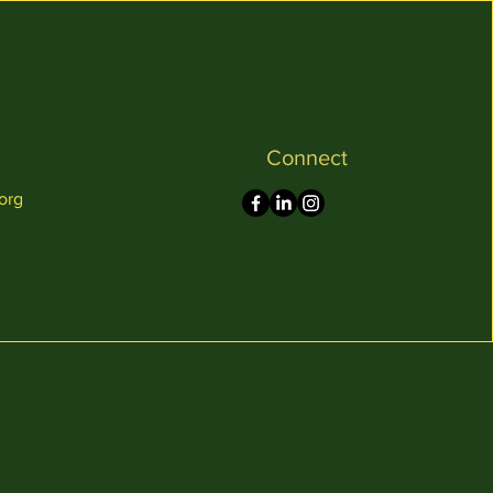
Connect
org